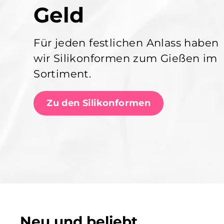
Geld
Für jeden festlichen Anlass haben
wir Silikonformen zum Gießen im
Sortiment.
Zu den Silikonformen
Neu und beliebt