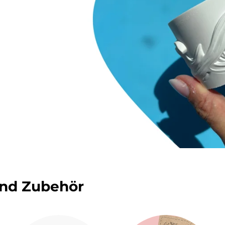
und Zubehör