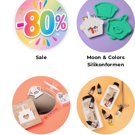
Sale
Moon & Colors
Silikonformen