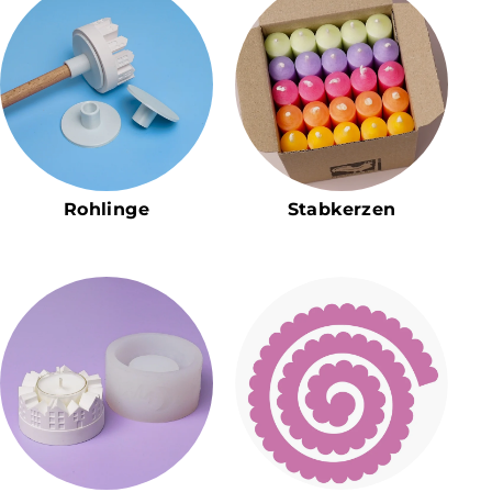
Rohlinge
Stabkerzen